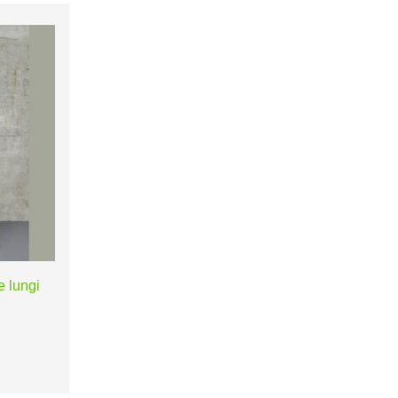
 lungi