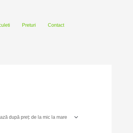
uleti
Preturi
Contact