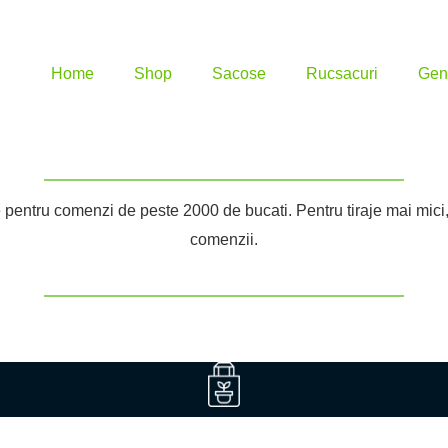
Home
Shop
Sacose
Rucsacuri
Gen
 pentru comenzi de peste 2000 de bucati. Pentru tiraje mai mici, p
comenzii.