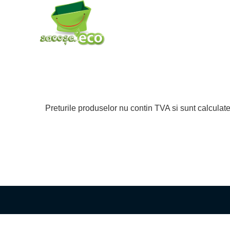
Preturile produselor nu contin TVA si sunt calculate