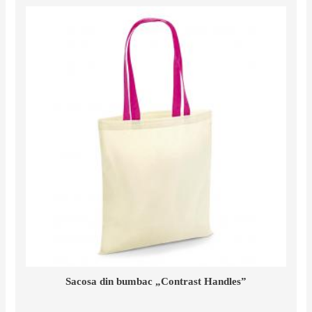
Sacosa din bumbac „Contrast Handles”