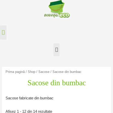
Prima pagină
/
Shop
/
Sacose
/ Sacose din bumbac
Sacose din bumbac
Sacose fabricate din bumbac
Afișez 1 - 12 din 14 rezultate