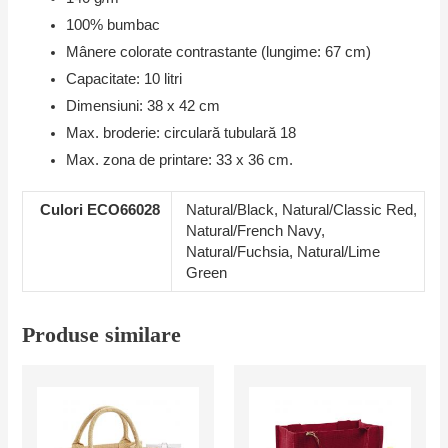
100% bumbac
Mânere colorate contrastante (lungime: 67 cm)
Capacitate: 10 litri
Dimensiuni: 38 x 42 cm
Max. broderie: circulară tubulară 18
Max. zona de printare: 33 x 36 cm.
Culori ECO66028
Natural/Black, Natural/Classic Red,
Natural/French Navy,
Natural/Fuchsia, Natural/Lime
Green
Produse similare