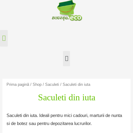
Prima pagină
/
Shop
/
Saculeti
/ Saculeti din iuta
Saculeti din iuta
Saculeti din iuta. Ideali pentru mici cadouri, marturii de nunta
si de botez sau pentru depozitarea lucrurilor.