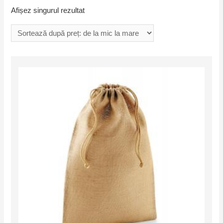
Afișez singurul rezultat