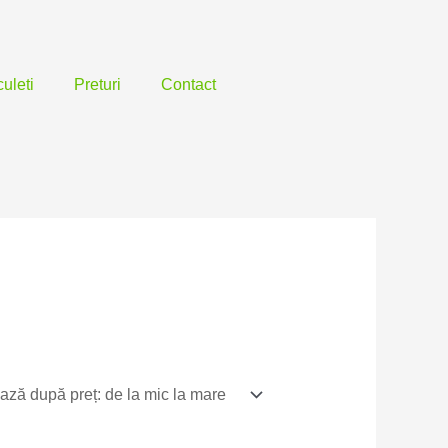
uleti
Preturi
Contact