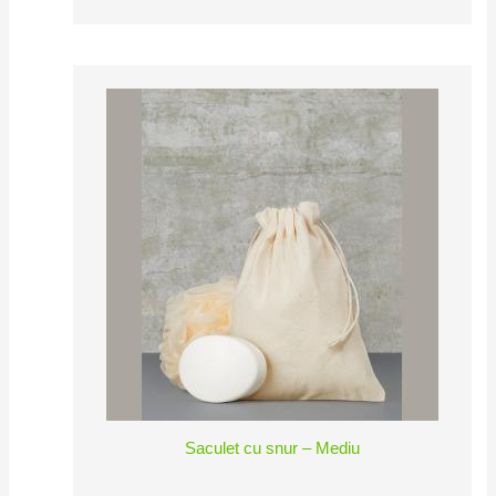
Saculet cu snur – Mediu