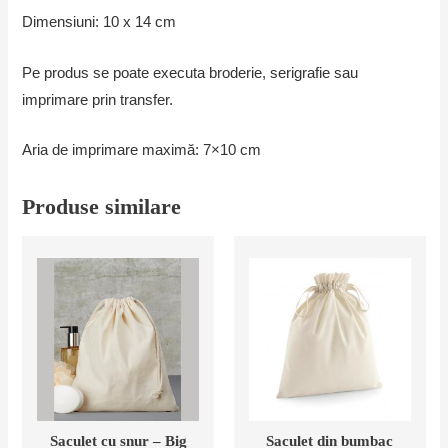
Dimensiuni: 10 x 14 cm
Pe produs se poate executa broderie, serigrafie sau
imprimare prin transfer.
Aria de imprimare maximă: 7×10 cm
Produse similare
Saculet cu snur – Big
Saculet din bumbac